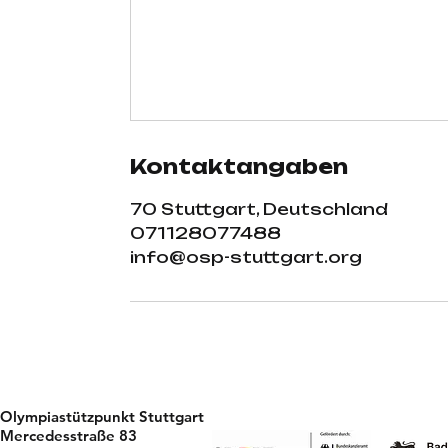
Kontaktangaben
70 Stuttgart, Deutschland
071128077488
info@osp-stuttgart.org
Olympiastützpunkt Stuttgart
Mercedesstraße 83