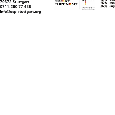
70372 Stuttgart
0711-280 77 488
info@osp-stuttgart.org