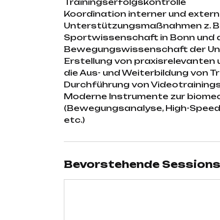
Trainingserfolgskontrolle
Koordination interner und exter
Unterstützungsmaßnahmen z. B. 
Sportwissenschaft in Bonn und d
Bewegungswissenschaft der Uni
Erstellung von praxisrelevanten 
die Aus- und Weiterbildung von T
Durchführung von Videotraini
Moderne Instrumente zur biome
(Bewegungsanalyse, High-Speed
etc.)
Bevorstehende Session