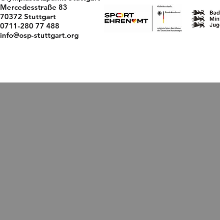
Mercedesstraße 83
70372 Stuttgart
0711-280 77 488
info@osp-stuttgart.org