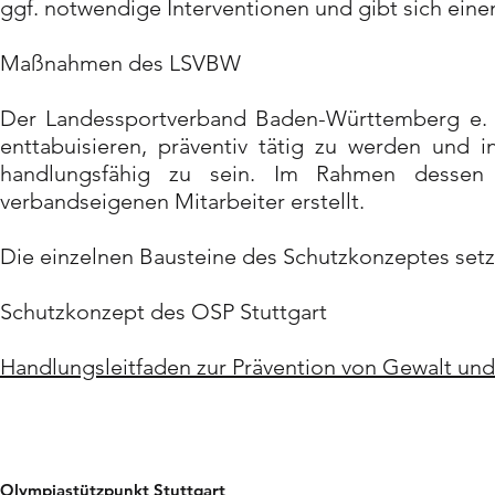
ggf. notwendige Interventionen und gibt sich ei
Maßnahmen des LSVBW
Der Landessportverband Baden-Württemberg e. V.
enttabuisieren, präventiv tätig zu werden und 
handlungsfähig zu sein. Im Rahmen desse
verbandseigenen Mitarbeiter erstellt.
Die einzelnen Bausteine des Schutzkonzeptes setze
Schutzkonzept des OSP Stuttgart
Handlungsleitfaden zur Prävention von Gewalt und
Olympiastützpunkt Stuttgart