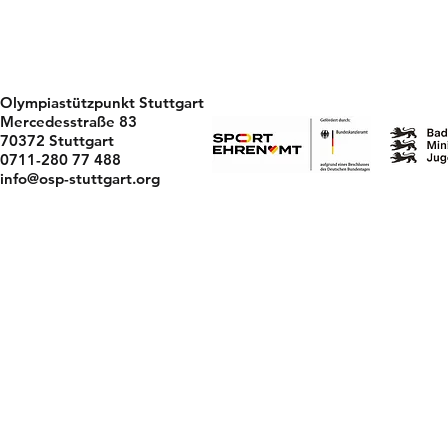
Olympiastützpunkt Stuttgart
Mercedesstraße 83
70372 Stuttgart
0711-280 77 488
info@osp-stuttgart.org