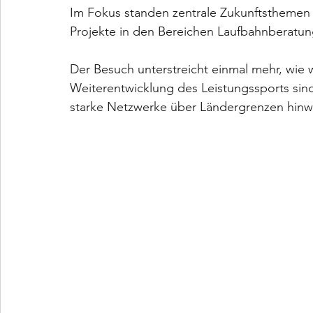
Im Fokus standen zentrale Zukunftsthemen
Projekte in den Bereichen Laufbahnberatun
Der Besuch unterstreicht einmal mehr, wie we
Weiterentwicklung des Leistungssports si
starke Netzwerke über Ländergrenzen hinw