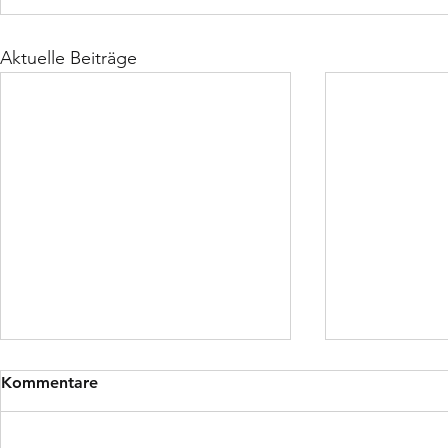
Aktuelle Beiträge
Kommentare